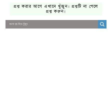
প্রশ্ন করার আগে এখানে খুঁজুন। প্রশ্নটি না পেলে
প্রশ্ন করুন।