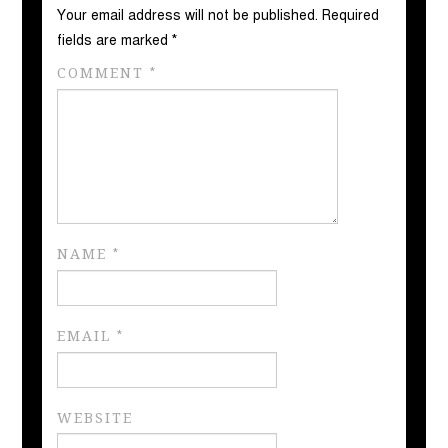
Your email address will not be published.
Required
fields are marked
*
COMMENT
*
NAME
*
EMAIL
*
WEBSITE