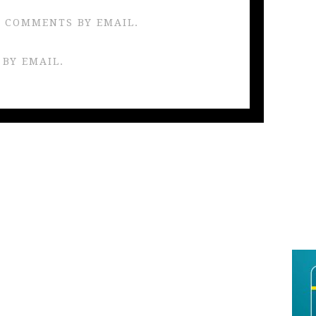
 COMMENTS BY EMAIL.
 BY EMAIL.