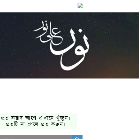
প্রশ্ন করার আগে এখানে খুঁজুন।
প্রশ্নটি না পেলে প্রশ্ন করুন।