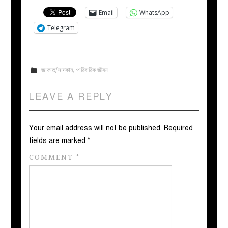
Email
WhatsApp
Telegram
জাকাত/সাদকাহ
,
পারিবারিক জীবন
LEAVE A REPLY
Your email address will not be published.
Required
fields are marked
*
COMMENT
*