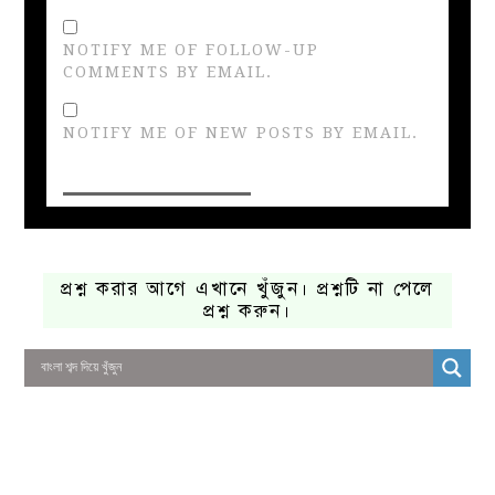
NOTIFY ME OF FOLLOW-UP
COMMENTS BY EMAIL.
NOTIFY ME OF NEW POSTS BY EMAIL.
প্রশ্ন করার আগে এখানে খুঁজুন। প্রশ্নটি না পেলে
প্রশ্ন করুন।