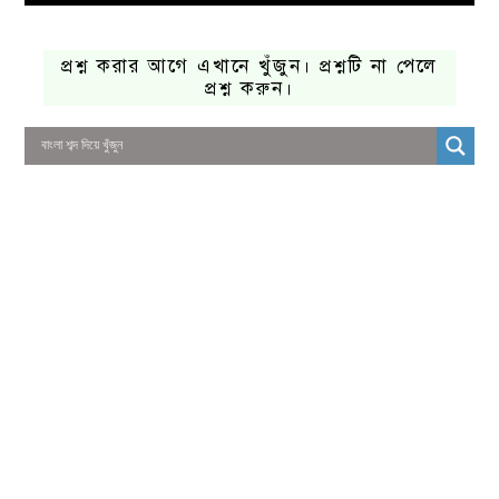
প্রশ্ন করার আগে এখানে খুঁজুন। প্রশ্নটি না পেলে
প্রশ্ন করুন।