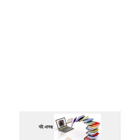
বই-প্রবন্ধ