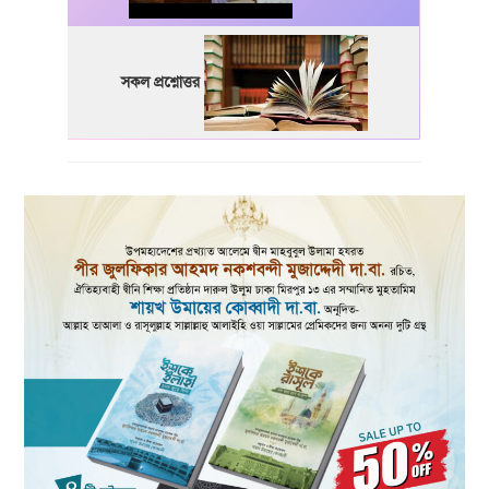
সকল প্রশ্নোত্তর