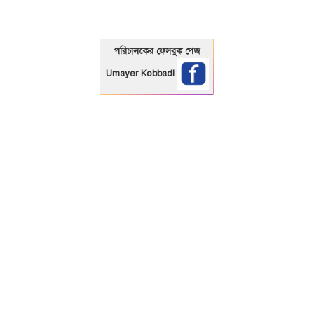
পরিচালকের ফেসবুক পেজ
Umayer Kobbadi