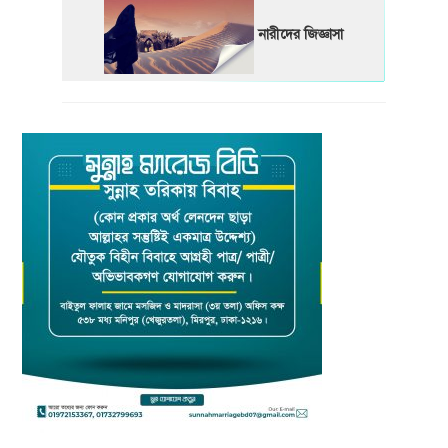
নারীদের জিজ্ঞাসা