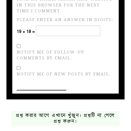
IN THIS BROWSER FOR THE NEXT
TIME I COMMENT.
PLEASE ENTER AN ANSWER IN DIGITS:
19 + 18 =
NOTIFY ME OF FOLLOW-UP
COMMENTS BY EMAIL.
NOTIFY ME OF NEW POSTS BY EMAIL.
প্রশ্ন করার আগে এখানে খুঁজুন। প্রশ্নটি না পেলে
প্রশ্ন করুন।