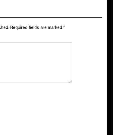
shed.
Required fields are marked
*