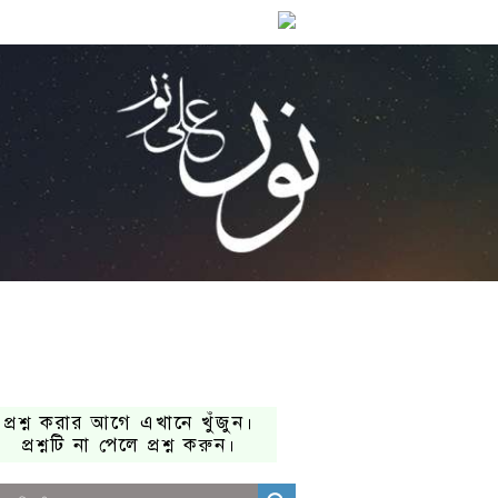
প্রশ্ন করার আগে এখানে খুঁজুন।
প্রশ্নটি না পেলে প্রশ্ন করুন।