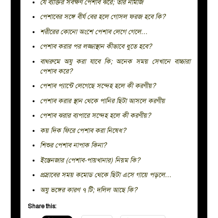
যে ব্যক্তির সর্বক্ষণ পেশাব ঝরে; তার নামাজ
পেশাবের সঙ্গে বীর্য বের হলে গোসল ফরজ হবে কি?
শরীরের কোনো অংশে পেশাব লেগে গেলে…
পেশাব করার পর লজ্জাস্থান কীভাবে ধুতে হবে?
বাথরুমে অযু করা যাবে কি; অনেক সময় সেখানে বাচ্চারা
পেশাব করে?
পেশাব প্যান্টে লেগেছে সন্দেহ হলে কী করণীয়?
পেশাব করার স্থান থেকে পানির ছিটা আসলে করণীয়
পেশাব ঝরার ব্যপারে সন্দেহ হলে কী করণীয়?
কয় দিক ফিরে পেশাব করা নিষেধ?
শিশুর পেশাব নাপাক কিনা?
ইস্তেনজার (পেশাব-পায়খানার) নিয়ম কি?
প্রস্রাবের সময় কমোড থেকে ছিটা এসে গায়ে পড়লে…
অযু ভঙ্গের কারণ ৭ টি; দলিল আছে কি?
Share this: