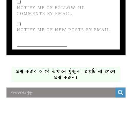
NOTIFY ME OF FOLLOW-UP
COMMENTS BY EMAIL.
NOTIFY ME OF NEW POSTS BY EMAIL.
প্রশ্ন করার আগে এখানে খুঁজুন। প্রশ্নটি না পেলে
প্রশ্ন করুন।