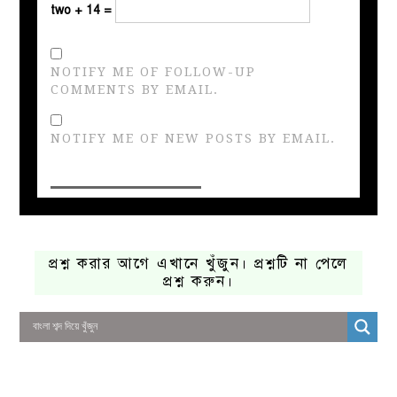
two + 14 =
NOTIFY ME OF FOLLOW-UP
COMMENTS BY EMAIL.
NOTIFY ME OF NEW POSTS BY EMAIL.
প্রশ্ন করার আগে এখানে খুঁজুন। প্রশ্নটি না পেলে
প্রশ্ন করুন।