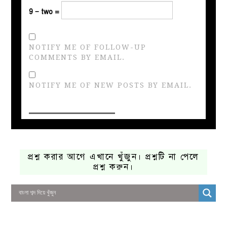
9 − two =
NOTIFY ME OF FOLLOW-UP
COMMENTS BY EMAIL.
NOTIFY ME OF NEW POSTS BY EMAIL.
প্রশ্ন করার আগে এখানে খুঁজুন। প্রশ্নটি না পেলে
প্রশ্ন করুন।