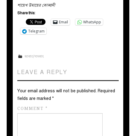
শায়েখ উমায়ের কোব্বাদী
Share this:
Email
WhatsApp
Telegram
জাকাত/সাদকাহ
LEAVE A REPLY
Your email address will not be published.
Required
fields are marked
*
COMMENT
*