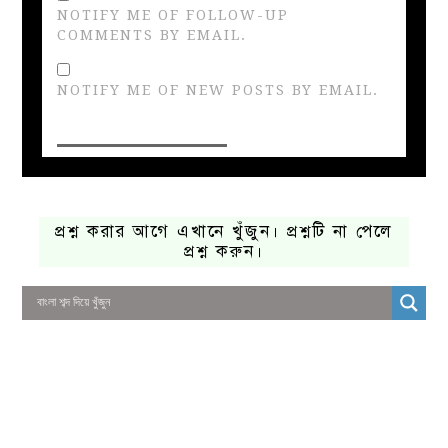
NOTIFY ME OF FOLLOW-UP
COMMENTS BY EMAIL.
NOTIFY ME OF NEW POSTS BY EMAIL.
প্রশ্ন করার আগে এখানে খুঁজুন। প্রশ্নটি না পেলে
প্রশ্ন করুন।