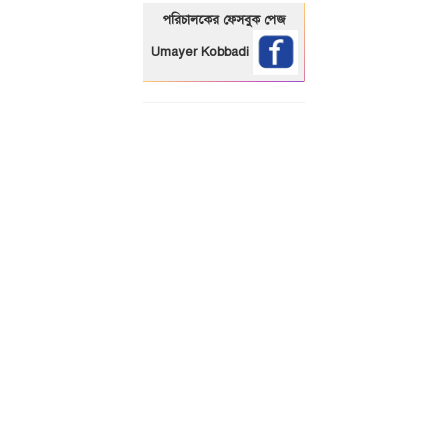
পরিচালকের ফেসবুক পেজ
Umayer Kobbadi