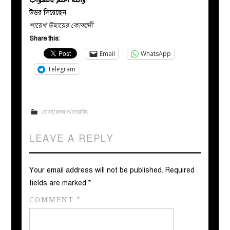
উত্তর দিয়েছেন
শায়েখ উমায়ের কোব্বাদী
Share this:
Email
WhatsApp
Telegram
রোজা/রমজান/তারাবিহ
LEAVE A REPLY
Your email address will not be published.
Required
fields are marked
*
COMMENT
*