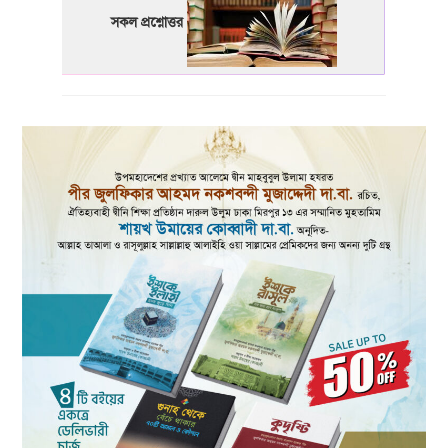
সকল প্রশ্নোত্তর