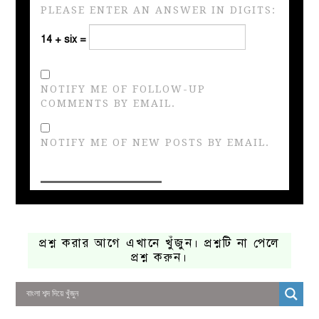
PLEASE ENTER AN ANSWER IN DIGITS:
14 + six =
NOTIFY ME OF FOLLOW-UP
COMMENTS BY EMAIL.
NOTIFY ME OF NEW POSTS BY EMAIL.
প্রশ্ন করার আগে এখানে খুঁজুন। প্রশ্নটি না পেলে
প্রশ্ন করুন।