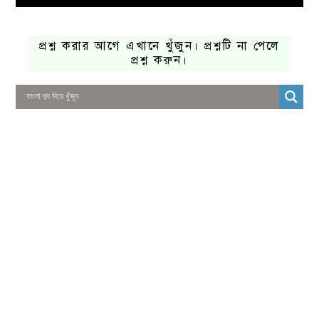
প্রশ্ন করার আগে এখানে খুঁজুন। প্রশ্নটি না পেলে
প্রশ্ন করুন।