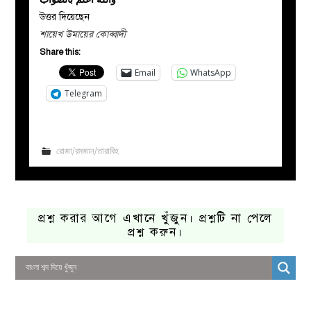
উত্তর দিয়েছেন
শায়েখ উমায়ের কোব্বাদী
Share this:
Email
WhatsApp
Telegram
রোজা/রমজান/তারাবিহ
প্রশ্ন করার আগে এখানে খুঁজুন। প্রশ্নটি না পেলে
প্রশ্ন করুন।