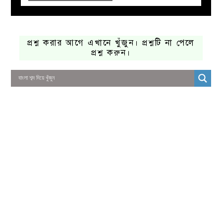
প্রশ্ন করার আগে এখানে খুঁজুন। প্রশ্নটি না পেলে
প্রশ্ন করুন।