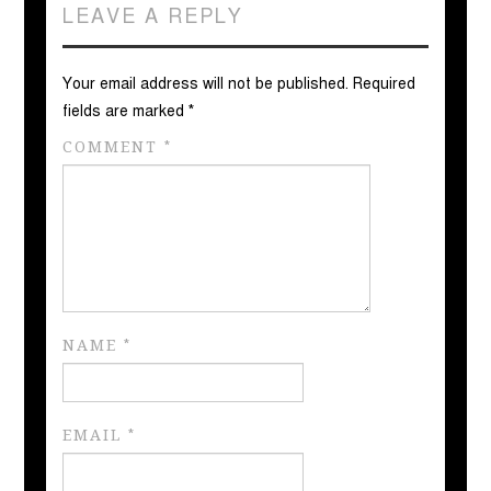
LEAVE A REPLY
Your email address will not be published.
Required
fields are marked
*
COMMENT
*
NAME
*
EMAIL
*