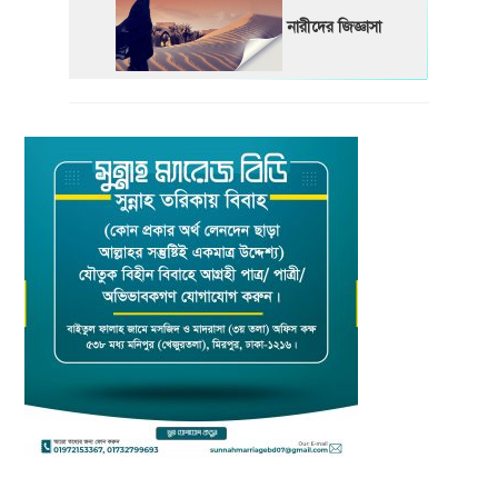
নারীদের জিজ্ঞাসা