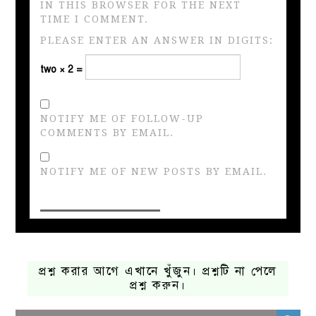
IN THIS BROWSER FOR THE NEXT
TIME I COMMENT.
PLEASE ENTER AN ANSWER IN DIGITS:
two × 2 =
NOTIFY ME OF FOLLOW-UP
COMMENTS BY EMAIL.
NOTIFY ME OF NEW POSTS BY EMAIL.
প্রশ্ন করার আগে এখানে খুঁজুন। প্রশ্নটি না পেলে
প্রশ্ন করুন।