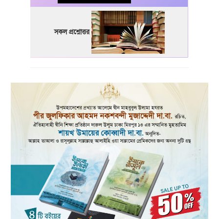
সকল প্রশ্নোত্তর