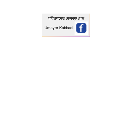
পরিচালকের ফেসবুক পেজ
Umayer Kobbadi