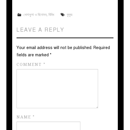
খেলাধুলা ও বিনোদন
,
বিবিধ
কুকুর
LEAVE A REPLY
Your email address will not be published.
Required
fields are marked
*
COMMENT
*
NAME
*