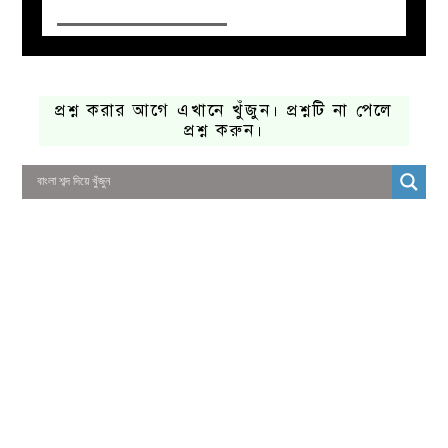
প্রশ্ন করার আগে এখানে খুঁজুন। প্রশ্নটি না পেলে
প্রশ্ন করুন।