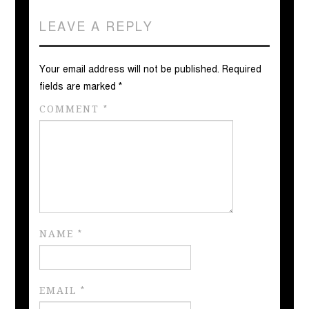
LEAVE A REPLY
Your email address will not be published.
Required
fields are marked
*
COMMENT
*
NAME
*
EMAIL
*