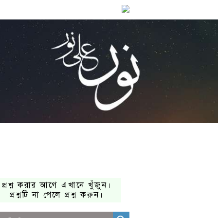
প্রশ্ন করার আগে এখানে খুঁজুন।
প্রশ্নটি না পেলে প্রশ্ন করুন।