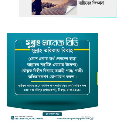
নারীদের জিজ্ঞাসা