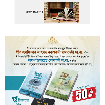
সকল প্রশ্নোত্তর