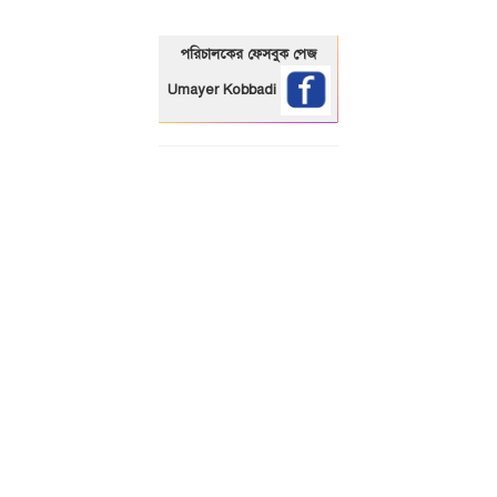
পরিচালকের ফেসবুক পেজ
Umayer Kobbadi