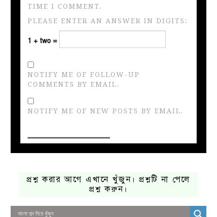
TIME I COMMENT.
PLEASE ENTER AN ANSWER IN DIGITS:
1 + two =
NOTIFY ME OF FOLLOW-UP
COMMENTS BY EMAIL.
NOTIFY ME OF NEW POSTS BY EMAIL.
প্রশ্ন করার আগে এখানে খুঁজুন। প্রশ্নটি না পেলে
প্রশ্ন করুন।