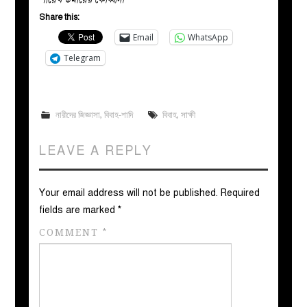
Share this:
Email
WhatsApp
Telegram
নারীদের জিজ্ঞাসা
,
বিবাহ-শাদি
বিবাহ
,
সাক্ষী
LEAVE A REPLY
Your email address will not be published.
Required
fields are marked
*
COMMENT
*