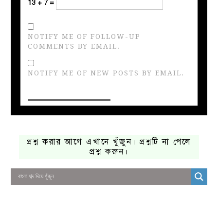
13 + 7 =
NOTIFY ME OF FOLLOW-UP
COMMENTS BY EMAIL.
NOTIFY ME OF NEW POSTS BY EMAIL.
প্রশ্ন করার আগে এখানে খুঁজুন। প্রশ্নটি না পেলে
প্রশ্ন করুন।