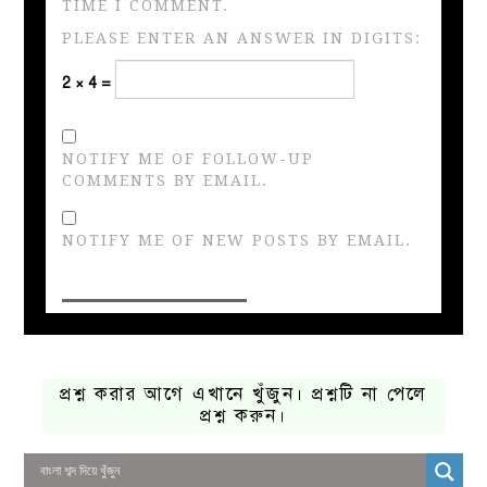
TIME I COMMENT.
PLEASE ENTER AN ANSWER IN DIGITS:
2 × 4 =
NOTIFY ME OF FOLLOW-UP
COMMENTS BY EMAIL.
NOTIFY ME OF NEW POSTS BY EMAIL.
প্রশ্ন করার আগে এখানে খুঁজুন। প্রশ্নটি না পেলে
প্রশ্ন করুন।