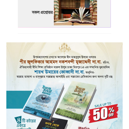
সকল প্রশ্নোত্তর