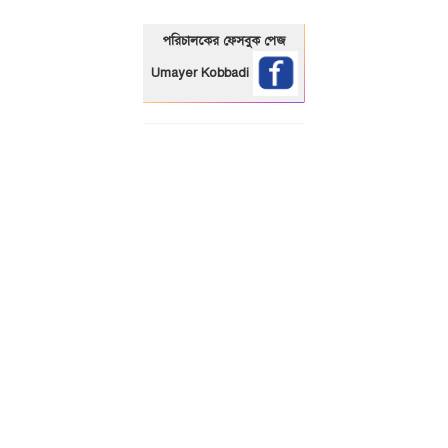
পরিচালকের ফেসবুক পেজ
Umayer Kobbadi