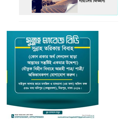
নারীদের জিজ্ঞাসা