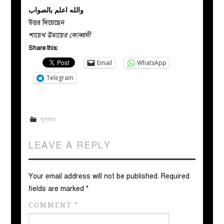
والله اعلم بالصواب
উত্তর দিয়েছেন
শায়েখ উমায়ের কোব্বাদী
Share this:
Email
WhatsApp
Telegram
সুন্নাত
LEAVE A REPLY
Your email address will not be published.
Required
fields are marked
*
COMMENT
*