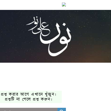
প্রশ্ন করার আগে এখানে খুঁজুন।
প্রশ্নটি না পেলে প্রশ্ন করুন।