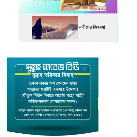
নারীদের জিজ্ঞাসা