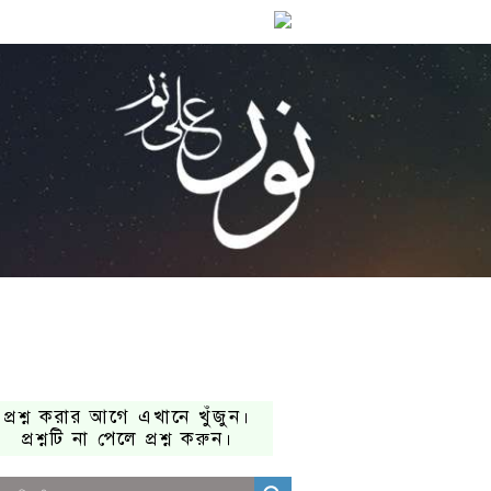
প্রশ্ন করার আগে এখানে খুঁজুন।
প্রশ্নটি না পেলে প্রশ্ন করুন।