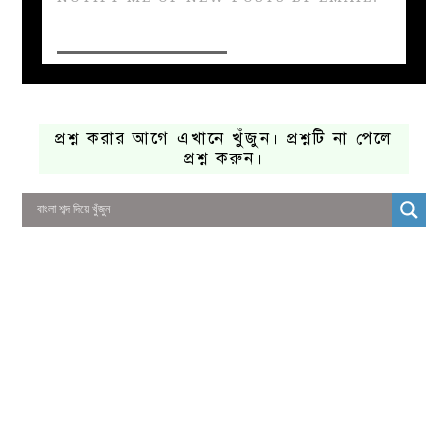
প্রশ্ন করার আগে এখানে খুঁজুন। প্রশ্নটি না পেলে
প্রশ্ন করুন।