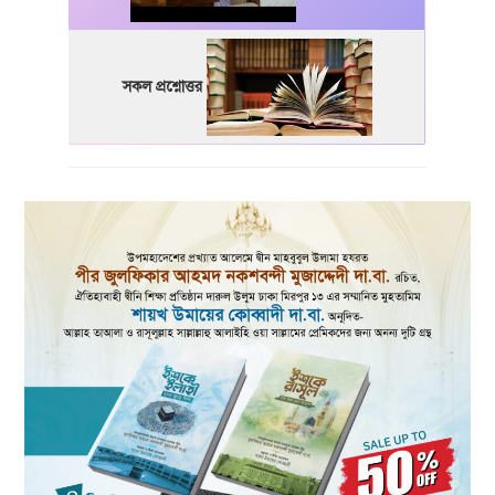
সকল প্রশ্নোত্তর