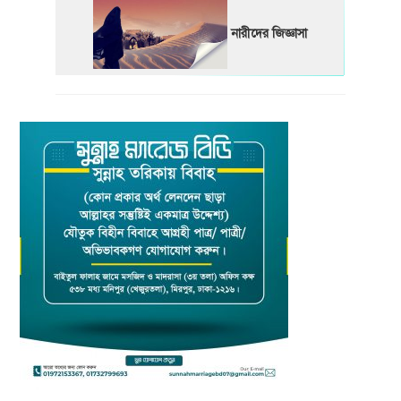
নারীদের জিজ্ঞাসা