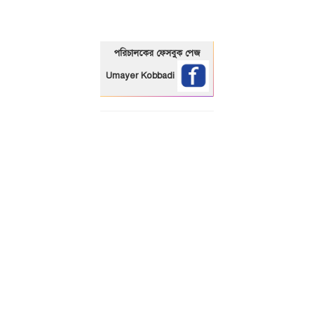
পরিচালকের ফেসবুক পেজ
Umayer Kobbadi