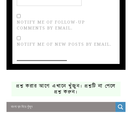
NOTIFY ME OF FOLLOW-UP
COMMENTS BY EMAIL.
NOTIFY ME OF NEW POSTS BY EMAIL.
প্রশ্ন করার আগে এখানে খুঁজুন। প্রশ্নটি না পেলে
প্রশ্ন করুন।