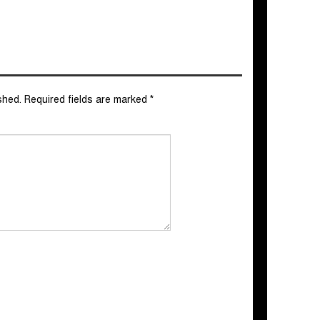
shed.
Required fields are marked
*