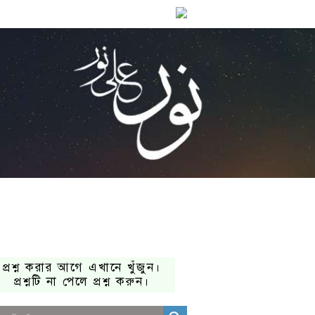
প্রশ্ন করার আগে এখানে খুঁজুন।
প্রশ্নটি না পেলে প্রশ্ন করুন।