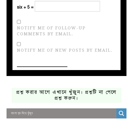
six + 5 =
NOTIFY ME OF FOLLOW-UP
COMMENTS BY EMAIL.
NOTIFY ME OF NEW POSTS BY EMAIL.
প্রশ্ন করার আগে এখানে খুঁজুন। প্রশ্নটি না পেলে
প্রশ্ন করুন।