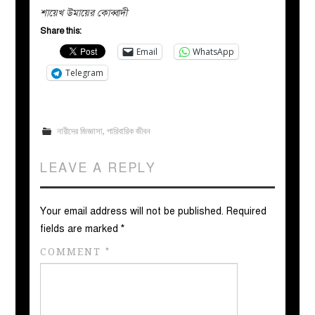
শায়েখ উমায়ের কোব্বাদী
Share this:
Email
WhatsApp
Telegram
নারীদের জিজ্ঞাসা
,
পারিবারিক জীবন
LEAVE A REPLY
Your email address will not be published.
Required
fields are marked
*
COMMENT
*