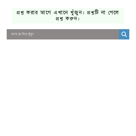
প্রশ্ন করার আগে এখানে খুঁজুন। প্রশ্নটি না পেলে
প্রশ্ন করুন।