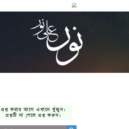
প্রশ্ন করার আগে এখানে খুঁজুন।
প্রশ্নটি না পেলে প্রশ্ন করুন।