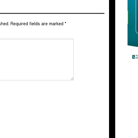
shed.
Required fields are marked
*