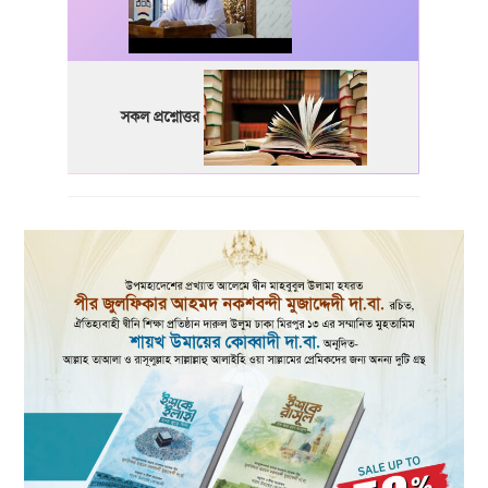
সকল প্রশ্নোত্তর