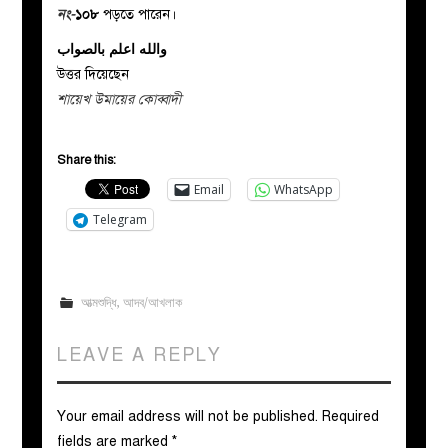
নং-
১০৮
পড়তে পারেন।
والله اعلم بالصواب
উত্তর দিয়েছেন
শায়েখ উমায়ের কোব্বাদী
Share this:
Email
WhatsApp
Telegram
আত্মশুদ্ধি
,
আদব/আখলাক
LEAVE A REPLY
Your email address will not be published.
Required
fields are marked
*