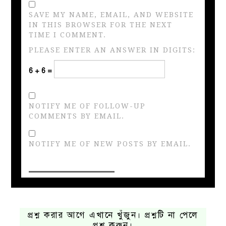
SAVE MY NAME, EMAIL, AND WEBSITE
IN THIS BROWSER FOR THE NEXT
TIME I COMMENT.
PLEASE ENTER AN ANSWER IN DIGITS:
6 + 6 =
NOTIFY ME OF FOLLOW-UP
COMMENTS BY EMAIL.
NOTIFY ME OF NEW POSTS BY EMAIL.
প্রশ্ন করার আগে এখানে খুঁজুন। প্রশ্নটি না পেলে
প্রশ্ন করুন।