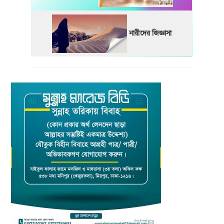
নারীদের জিজ্ঞাসা