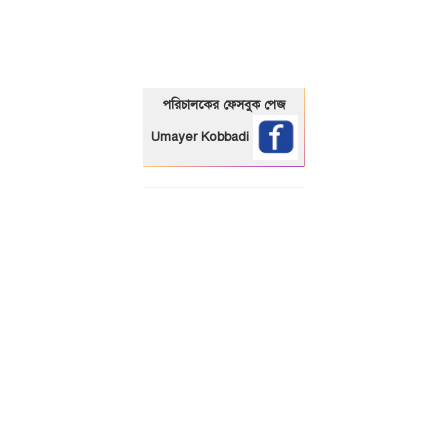
পরিচালকের ফেসবুক পেজ
Umayer Kobbadi