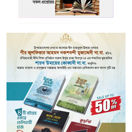
সকল প্রশ্নোত্তর