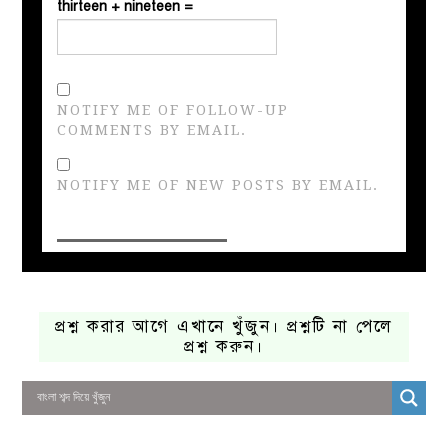
thirteen + nineteen =
NOTIFY ME OF FOLLOW-UP
COMMENTS BY EMAIL.
NOTIFY ME OF NEW POSTS BY EMAIL.
প্রশ্ন করার আগে এখানে খুঁজুন। প্রশ্নটি না পেলে
প্রশ্ন করুন।