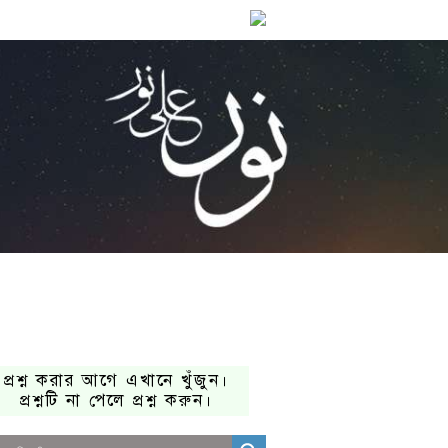
প্রশ্ন করার আগে এখানে খুঁজুন।
প্রশ্নটি না পেলে প্রশ্ন করুন।