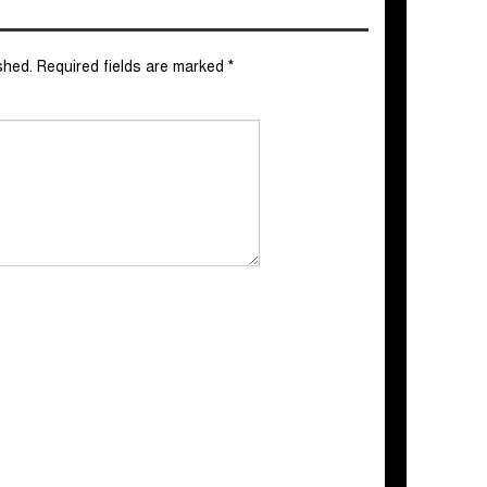
shed.
Required fields are marked
*