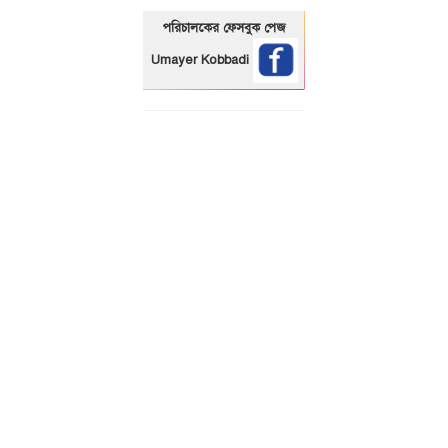
পরিচালকের ফেসবুক পেজ
Umayer Kobbadi