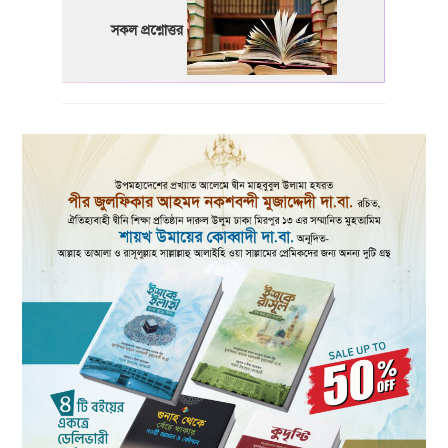
সকল প্রশ্নোত্তর