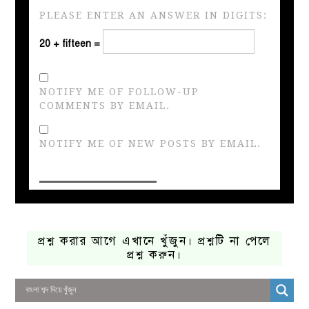
PLEASE ENTER AN ANSWER IN DIGITS:
20 + fifteen =
NOTIFY ME OF FOLLOW-UP
COMMENTS BY EMAIL.
NOTIFY ME OF NEW POSTS BY EMAIL.
প্রশ্ন করার আগে এখানে খুঁজুন। প্রশ্নটি না পেলে
প্রশ্ন করুন।