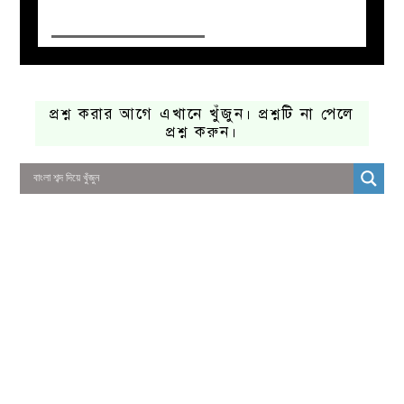
প্রশ্ন করার আগে এখানে খুঁজুন। প্রশ্নটি না পেলে
প্রশ্ন করুন।