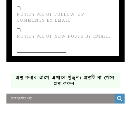
NOTIFY ME OF FOLLOW-UP
COMMENTS BY EMAIL.
NOTIFY ME OF NEW POSTS BY EMAIL.
প্রশ্ন করার আগে এখানে খুঁজুন। প্রশ্নটি না পেলে
প্রশ্ন করুন।