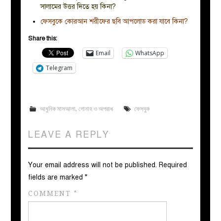
সালামের উত্তর দিতে হয় কিনা?
ফেসবুকে কোরআন শরীফের ছবি আপলোড করা যাবে কিনা?
Share this:
Email
WhatsApp
Telegram
আধুনিক মাসআলা
,
গোনাহ ও অপরাধ
ফেসবুক
LEAVE A REPLY
Your email address will not be published.
Required
fields are marked
*
COMMENT
*