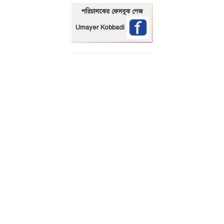
পরিচালকের ফেসবুক পেজ
Umayer Kobbadi