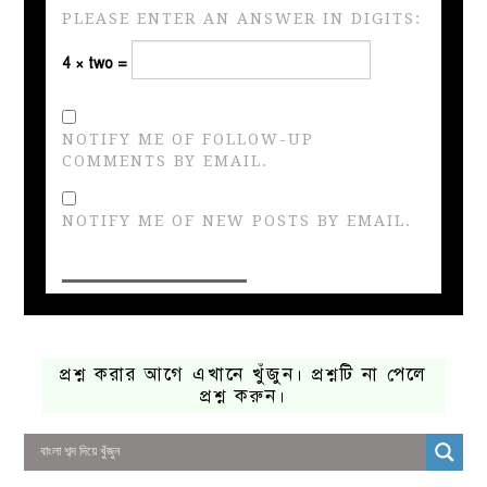
PLEASE ENTER AN ANSWER IN DIGITS:
4 × two =
NOTIFY ME OF FOLLOW-UP
COMMENTS BY EMAIL.
NOTIFY ME OF NEW POSTS BY EMAIL.
প্রশ্ন করার আগে এখানে খুঁজুন। প্রশ্নটি না পেলে
প্রশ্ন করুন।