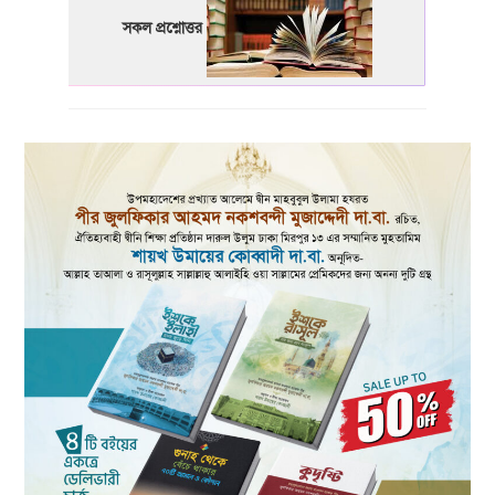
সকল প্রশ্নোত্তর