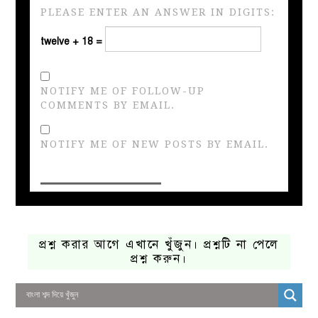
PLEASE ENTER AN ANSWER IN DIGITS:
twelve + 18 =
NOTIFY ME OF FOLLOW-UP
COMMENTS BY EMAIL.
NOTIFY ME OF NEW POSTS BY EMAIL.
প্রশ্ন করার আগে এখানে খুঁজুন। প্রশ্নটি না পেলে
প্রশ্ন করুন।