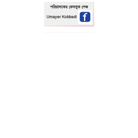
পরিচালকের ফেসবুক পেজ
Umayer Kobbadi