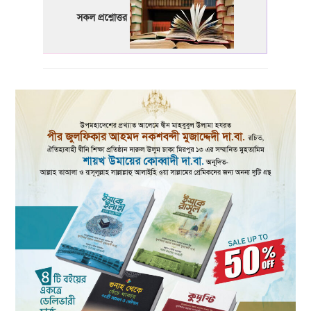
সকল প্রশ্নোত্তর