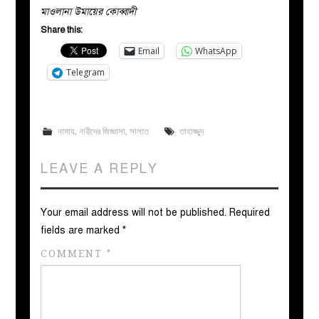
মাওলানা উমায়ের কোব্বাদী
Share this:
Email
WhatsApp
Telegram
নামায
,
নারীদের জিজ্ঞাসা
,
সালাত
তাহাজ্জুদ
LEAVE A REPLY
Your email address will not be published.
Required
fields are marked
*
COMMENT
*