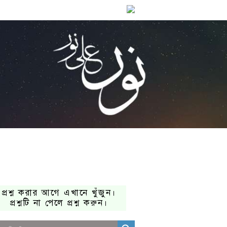
প্রশ্ন করার আগে এখানে খুঁজুন।
প্রশ্নটি না পেলে প্রশ্ন করুন।