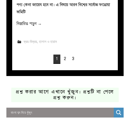
পণ্য কেনা জায়েয হবে না। এ বিষয়ে আরব বিশ্বের সর্বোচ্চ ফতোয়া
কমিটি
বিস্তারিত পড়ুন
→
ক্রয়-বিক্রয়
,
হালাল ও হারাম
1
2
3
প্রশ্ন করার আগে এখানে খুঁজুন। প্রশ্নটি না পেলে
প্রশ্ন করুন।