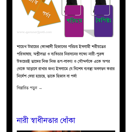
শায়েখ উমায়ের কোব্বাদী হিজাবের পরিচয় ইসলামী শরীয়তের
পরিভাষায়, অশ্লীলতা ও ব্যভিচার নিরসনের লক্ষ্যে নারী-পুরুষ
উভয়েরই তাদের নিজ নিজ রূপ-লাবণ্য ও সৌন্দর্যকে একে অপর
থেকে আড়ালে রাখার জন্য ইসলামে যে বিশেষ ব্যবস্থা অবলম্বন করার
নির্দেশ দেয়া হয়েছে, তাকে হিজাব বা পর্দা
বিস্তারিত পড়ুন
→
নারী স্বাধীনতার ধোঁকা