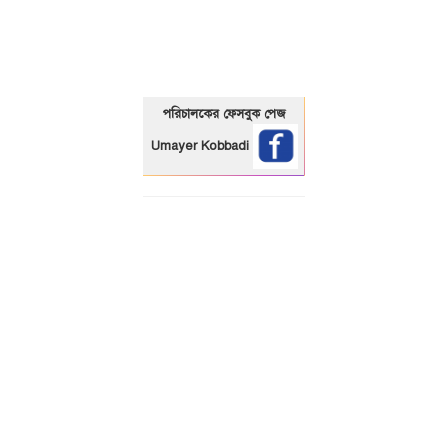
পরিচালকের ফেসবুক পেজ
Umayer Kobbadi