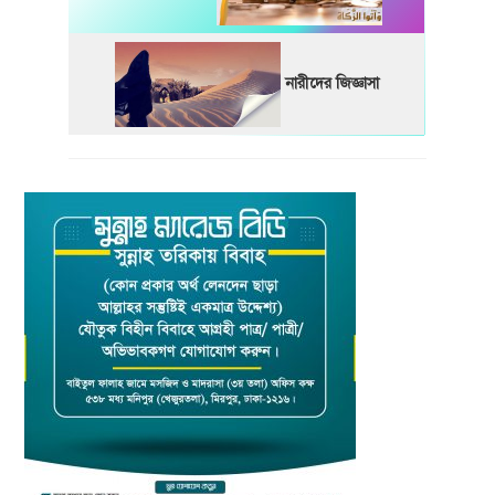
নারীদের জিজ্ঞাসা