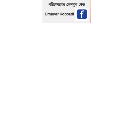
পরিচালকের ফেসবুক পেজ
Umayer Kobbadi