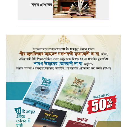
সকল প্রশ্নোত্তর