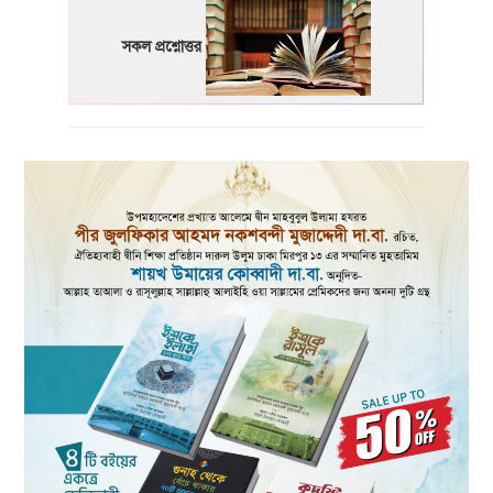
সকল প্রশ্নোত্তর