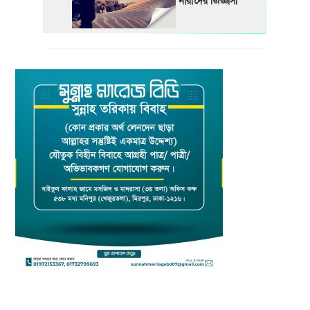
নারীদের জিজ্ঞাসা