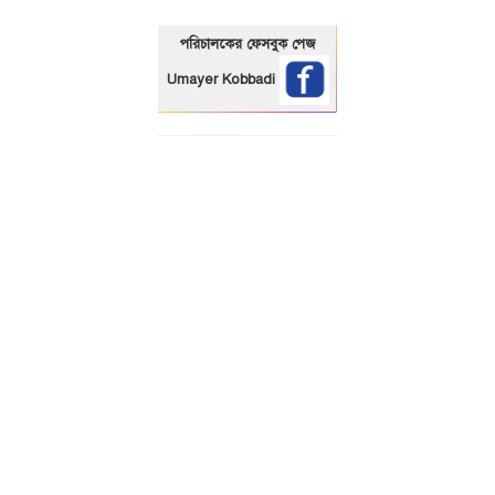
পরিচালকের ফেসবুক পেজ
Umayer Kobbadi