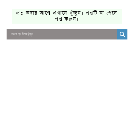
প্রশ্ন করার আগে এখানে খুঁজুন। প্রশ্নটি না পেলে
প্রশ্ন করুন।