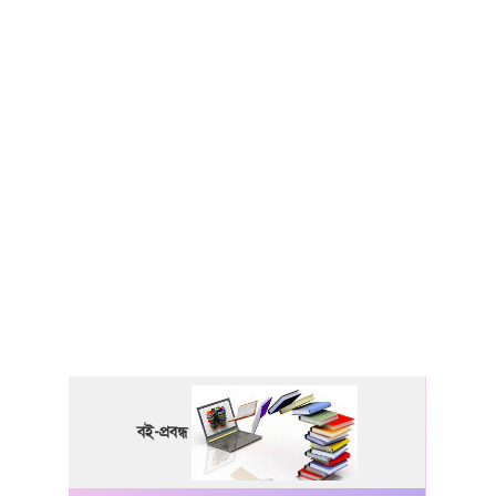
বই-প্রবন্ধ