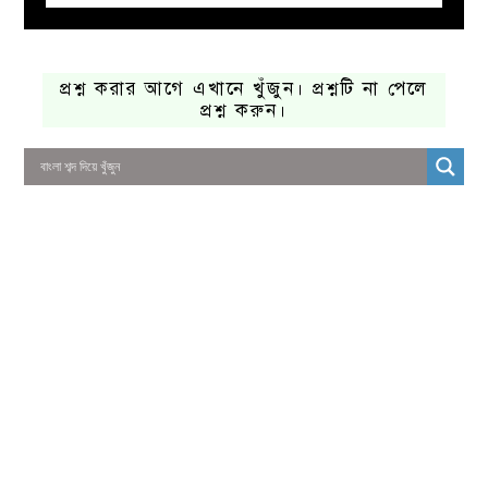
প্রশ্ন করার আগে এখানে খুঁজুন। প্রশ্নটি না পেলে
প্রশ্ন করুন।