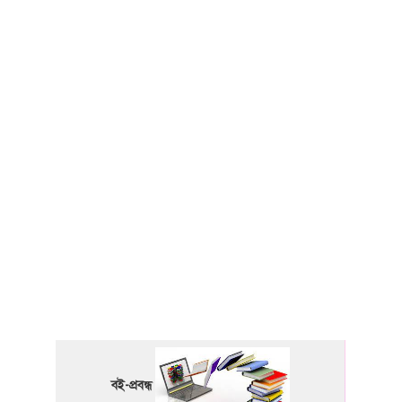
বই-প্রবন্ধ