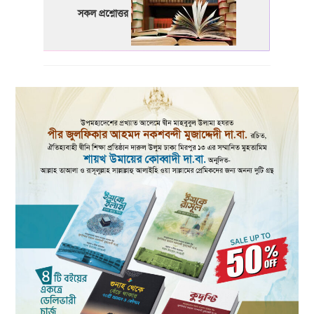
সকল প্রশ্নোত্তর