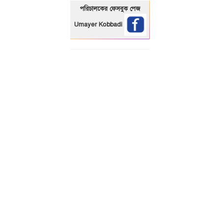
পরিচালকের ফেসবুক পেজ
Umayer Kobbadi