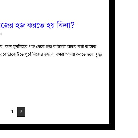
জের হজ করতে হয় কিনা?
ুন
া যে কোন মুসলিমের পক্ষ থেকে হজ্জ বা উমরা আদায় করা জায়েজ
 করবে তাকে ইতোপূর্বে নিজের হজ্জ বা ওমরা আদায় করতে হবে। মৃত্যু
1
2