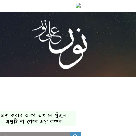
প্রশ্ন করার আগে এখানে খুঁজুন।
প্রশ্নটি না পেলে প্রশ্ন করুন।