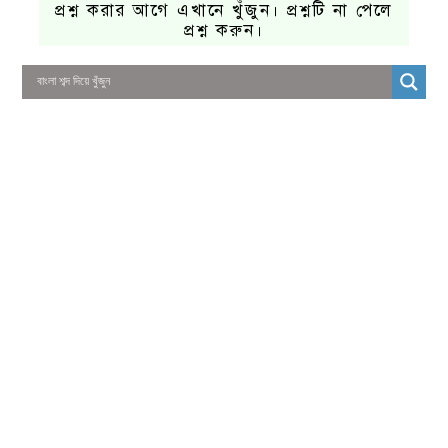
প্রশ্ন করার আগে এখানে খুঁজুন। প্রশ্নটি না পেলে
প্রশ্ন করুন।